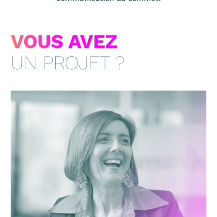
VOUS AVEZ
UN PROJET ?