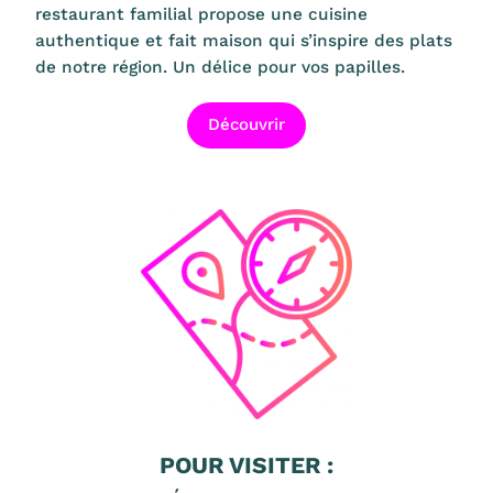
restaurant familial propose une cuisine
authentique et fait maison qui s’inspire des plats
de notre région. Un délice pour vos papilles.
Découvrir
POUR VISITER :