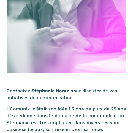
Contactez
Stéphanie Noraz
pour discuter de vos
initiatives de communication.
L’Comunik, c’était son idée ! Riche de plus de 25 ans
d’expérience dans le domaine de la communication,
Stéphanie est très impliquée dans divers réseaux
business locaux, son réseau c’est sa force.