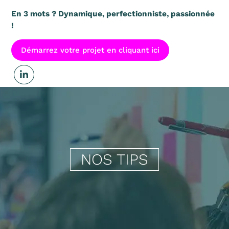
En 3 mots ? Dynamique, perfectionniste, passionnée
!
Démarrez votre projet en cliquant ici

NOS TIPS