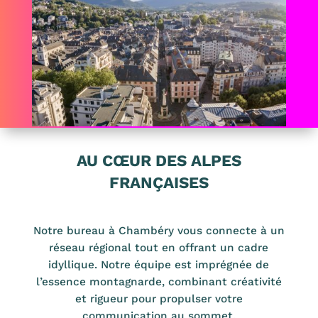
AU CŒUR DES ALPES
FRANÇAISES
Notre bureau à Chambéry vous connecte à un
réseau régional tout en offrant un cadre
idyllique. Notre équipe est imprégnée de
l’essence montagnarde, combinant créativité
et rigueur pour propulser votre
communication au sommet.