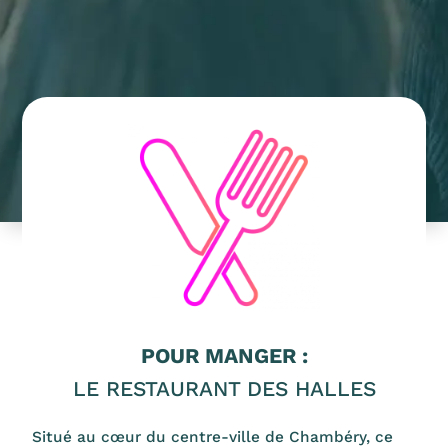
POUR MANGER :
LE RESTAURANT DES HALLES
Situé au cœur du centre-ville de Chambéry, ce