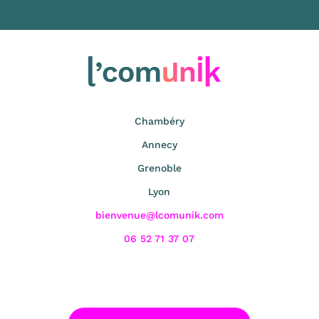
Chambéry
Annecy
Grenoble
Lyon
bienvenue@lcomunik.com
06 52 71 37 07