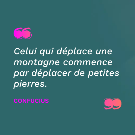
Celui qui déplace une
montagne commence
par déplacer de petites
pierres.
CONFUCIUS