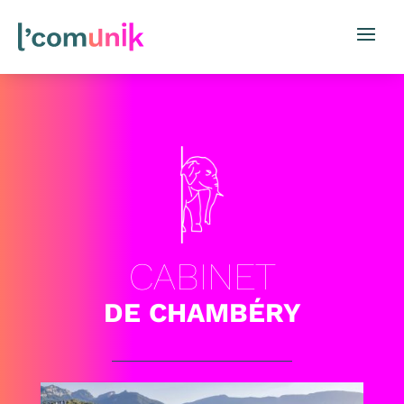
CABINET
DE CHAMBÉRY