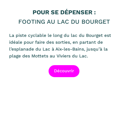
POUR SE DÉPENSER :
FOOTING AU LAC DU BOURGET
La piste cyclable le long du lac du Bourget est
idéale pour faire des sorties, en partant de
l’esplanade du Lac à Aix-les-Bains, jusqu’à la
plage des Mottets au Viviers du Lac.
Découvrir