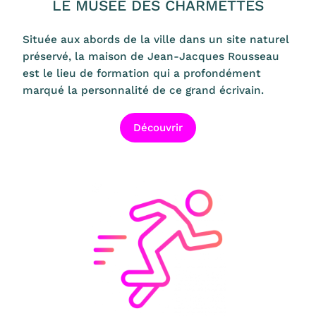
LE MUSÉE DES CHARMETTES
Située aux abords de la ville dans un site naturel
préservé, la maison de Jean-Jacques Rousseau
est le lieu de formation qui a profondément
marqué la personnalité de ce grand écrivain.
Découvrir