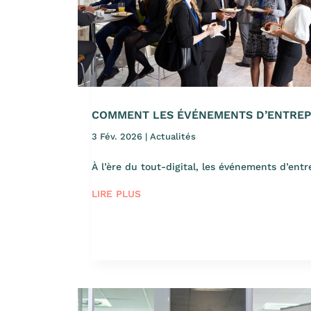
COMMENT LES ÉVÉNEMENTS D’ENTREP
3 Fév. 2026
|
Actualités
À l’ère du tout-digital, les événements d’entr
LIRE PLUS