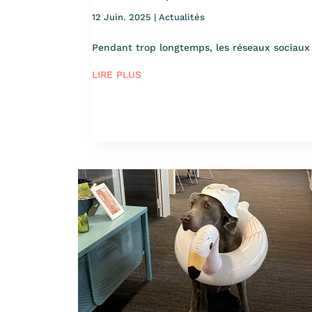
12 Juin. 2025
|
Actualités
Pendant trop longtemps, les réseaux sociaux 
LIRE PLUS