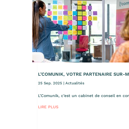
L’COMUNIK, VOTRE PARTENAIRE SUR-
25 Sep. 2025
|
Actualités
L’Comunik, c’est un cabinet de conseil en co
LIRE PLUS