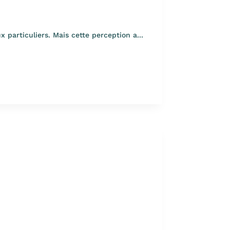
particuliers. Mais cette perception a...