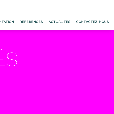
NTATION
RÉFÉRENCES
ACTUALITÉS
CONTACTEZ-NOUS
ÉS