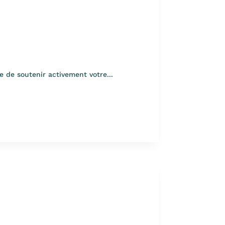
e de soutenir activement votre...