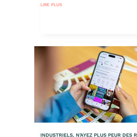
LIRE PLUS
INDUSTRIELS, N’AYEZ PLUS PEUR DES R