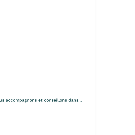
ous accompagnons et conseillons dans...