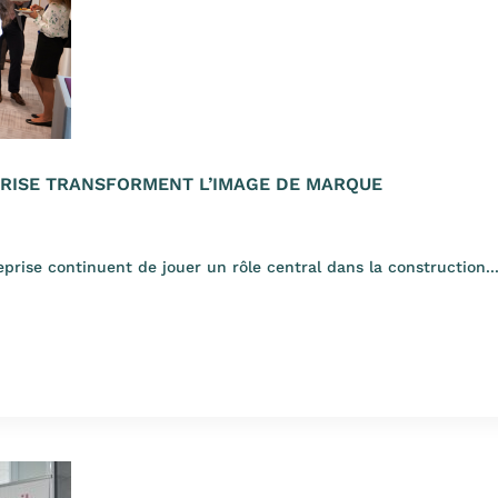
RISE TRANSFORMENT L’IMAGE DE MARQUE
eprise continuent de jouer un rôle central dans la construction..