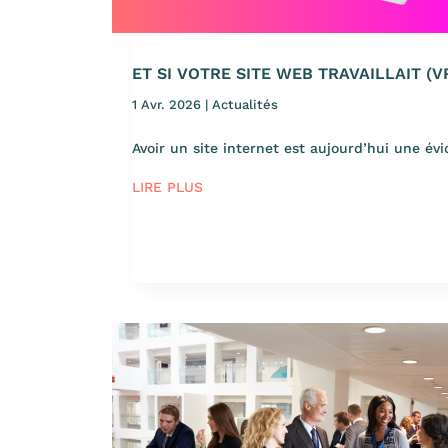
ET SI VOTRE SITE WEB TRAVAILLAIT (
1 Avr. 2026
|
Actualités
Avoir un site internet est aujourd’hui une év
LIRE PLUS