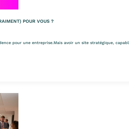
VRAIMENT) POUR VOUS ?
idence pour une entreprise.Mais avoir un site stratégique, capabl