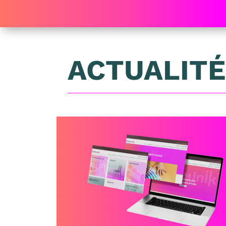
ACTUALIT