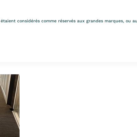
étaient considérés comme réservés aux grandes marques, ou aux 