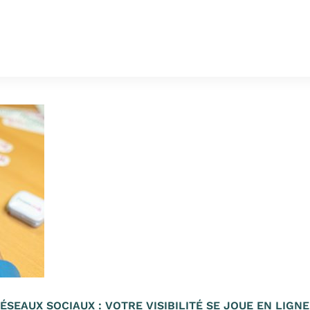
ÉSEAUX SOCIAUX : VOTRE VISIBILITÉ SE JOUE EN LIGNE