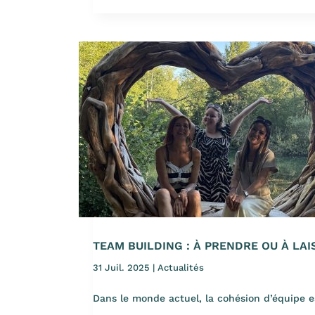
TEAM BUILDING : À PRENDRE OU À LAI
31 Juil. 2025
|
Actualités
Dans le monde actuel, la cohésion d’équipe es